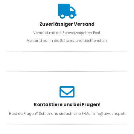
Zuverlässiger Versand
Versand mit der Schweizerischen Post.
Versand nur in die Schweiz und Liechtenstein.
Kontaktiere uns bei Fragen!
Hast du Fragen? Schick uns einfach eine E-Mail info@aryashop.ch