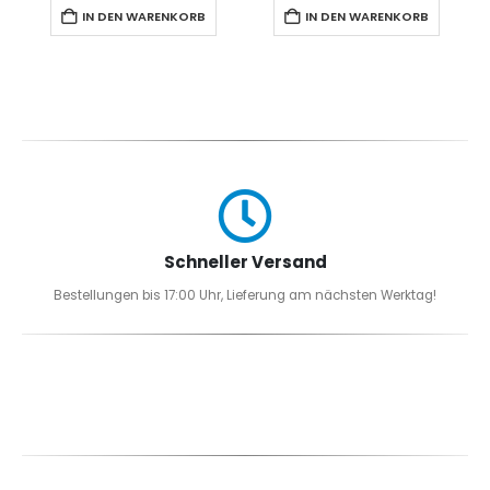
IN DEN WARENKORB
IN DEN WARENKORB
Schneller Versand
Bestellungen bis 17:00 Uhr, Lieferung am nächsten Werktag!