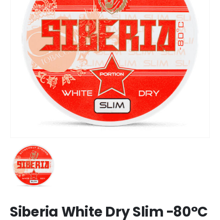
Siberia White Dry Slim -80°C