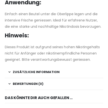
Anwendung:
Einfach einen Beutel unter die Oberlippe legen und die
intensive Frische geniessen. Ideal für erfahrene Nutzer,
die eine starke und nachhaltige Nikotindosis bevorzugen.
Hinweis:
Dieses Produkt ist aufgrund seines hohen Nikotingehalts
nicht für Anfänger oder nikotinempfindliche Personen
geeignet. Bitte verantwortungsbewusst geniessen.
ZUSÄTZLICHE INFORMATION
BEWERTUNGEN (0)
DAS KÖNNTE DIR AUCH GEFALLEN …