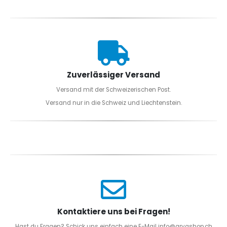
Zuverlässiger Versand
Versand mit der Schweizerischen Post.
Versand nur in die Schweiz und Liechtenstein.
Kontaktiere uns bei Fragen!
Hast du Fragen? Schick uns einfach eine E-Mail info@aryashop.ch