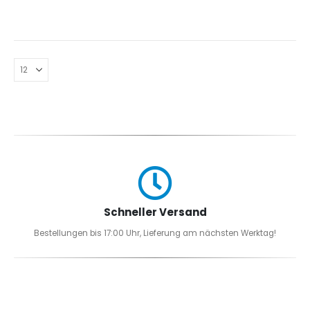
Schneller Versand
Bestellungen bis 17:00 Uhr, Lieferung am nächsten Werktag!