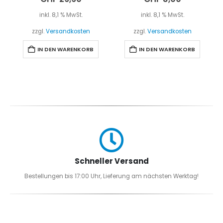
inkl. 8,1 % MwSt.
inkl. 8,1 % MwSt.
zzgl.
Versandkosten
zzgl.
Versandkosten
IN DEN WARENKORB
IN DEN WARENKORB
Schneller Versand
Bestellungen bis 17:00 Uhr, Lieferung am nächsten Werktag!