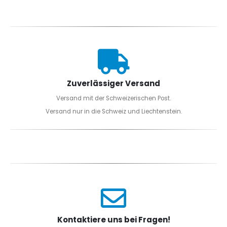
Zuverlässiger Versand
Versand mit der Schweizerischen Post.
Versand nur in die Schweiz und Liechtenstein.
Kontaktiere uns bei Fragen!