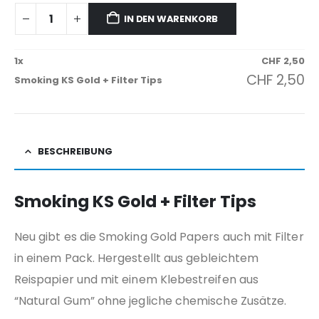
IN DEN WARENKORB
1
x
CHF
2,50
CHF
2,50
Smoking KS Gold + Filter Tips
BESCHREIBUNG
Smoking KS Gold + Filter Tips
Neu gibt es die Smoking Gold Papers auch mit Filter
in einem Pack. Hergestellt aus gebleichtem
Reispapier und mit einem Klebestreifen aus
“Natural Gum” ohne jegliche chemische Zusätze.