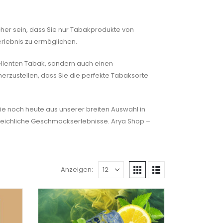
cher sein, dass Sie nur Tabakprodukte von
rlebnis zu ermöglichen.
zellenten Tabak, sondern auch einen
erzustellen, dass Sie die perfekte Tabaksorte
ie noch heute aus unserer breiten Auswahl in
rgleichliche Geschmackserlebnisse. Arya Shop –
Anzeigen: