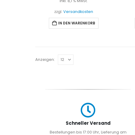
inkl. 8,1 % MwSt.
zzgl.
Versandkosten
IN DEN WARENKORB
Anzeigen:
Schneller Versand
Bestellungen bis 17:00 Uhr, Lieferung am