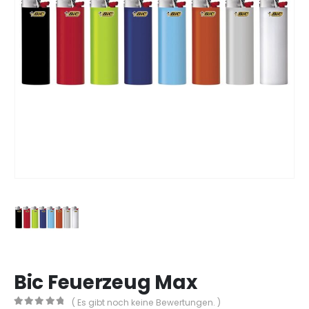
Bic Feuerzeug Max
( Es gibt noch keine Bewertungen. )