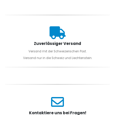
Zuverlässiger Versand
Versand mit der Schweizerischen Post.
Versand nur in die Schweiz und Liechtenstein.
Kontaktiere uns bei Fragen!