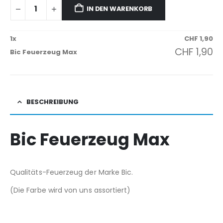
IN DEN WARENKORB
1
x
CHF
1,90
CHF
1,90
Bic Feuerzeug Max
BESCHREIBUNG
Bic Feuerzeug Max
Qualitäts-Feuerzeug der Marke Bic.
(Die Farbe wird von uns assortiert)