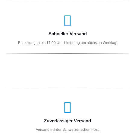
Schneller Versand
Bestellungen bis 17:00 Uhr, Lieferung am nächsten Werktag!
Zuverlässiger Versand
Versand mit der Schweizerischen Post.