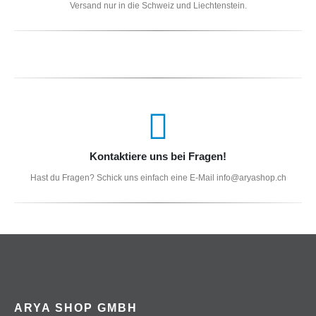
Versand nur in die Schweiz und Liechtenstein.
Kontaktiere uns bei Fragen!
Hast du Fragen? Schick uns einfach eine E-Mail info@aryashop.ch
ARYA SHOP GMBH