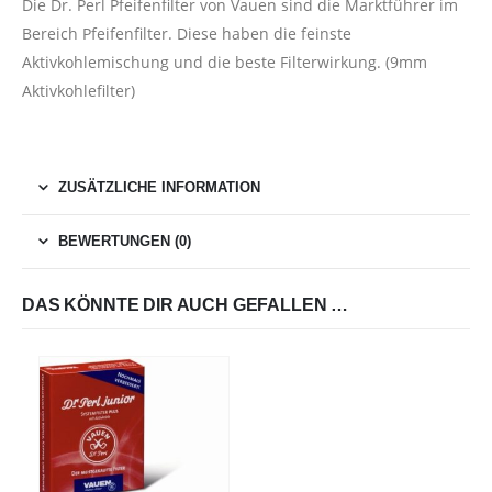
Die Dr. Perl Pfeifenfilter von Vauen sind die Marktführer im
Bereich Pfeifenfilter. Diese haben die feinste
Aktivkohlemischung und die beste Filterwirkung. (9mm
Aktivkohlefilter)
ZUSÄTZLICHE INFORMATION
BEWERTUNGEN (0)
DAS KÖNNTE DIR AUCH GEFALLEN …