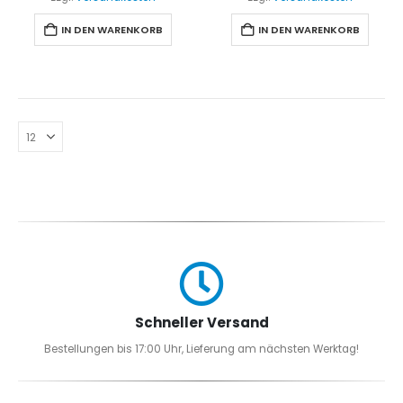
IN DEN WARENKORB
IN DEN WARENKORB
Schneller Versand
Bestellungen bis 17:00 Uhr, Lieferung am nächsten Werktag!