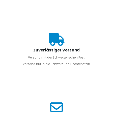
Zuverlässiger Versand
Versand mit der Schweizerischen Post.
Versand nur in die Schweiz und Liechtenstein.