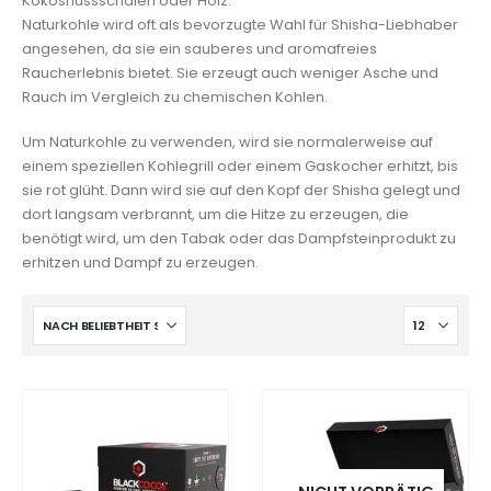
Kokosnussschalen oder Holz.
Naturkohle wird oft als bevorzugte Wahl für Shisha-Liebhaber
angesehen, da sie ein sauberes und aromafreies
Raucherlebnis bietet. Sie erzeugt auch weniger Asche und
Rauch im Vergleich zu chemischen Kohlen.
Um Naturkohle zu verwenden, wird sie normalerweise auf
einem speziellen Kohlegrill oder einem Gaskocher erhitzt, bis
sie rot glüht. Dann wird sie auf den Kopf der Shisha gelegt und
dort langsam verbrannt, um die Hitze zu erzeugen, die
benötigt wird, um den Tabak oder das Dampfsteinprodukt zu
erhitzen und Dampf zu erzeugen.