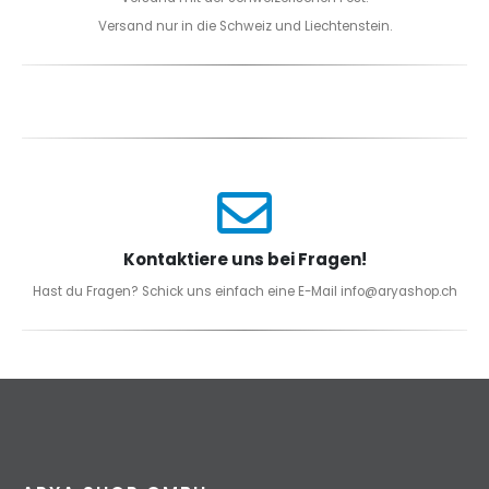
Versand nur in die Schweiz und Liechtenstein.
Kontaktiere uns bei Fragen!
Hast du Fragen? Schick uns einfach eine E-Mail info@aryashop.ch