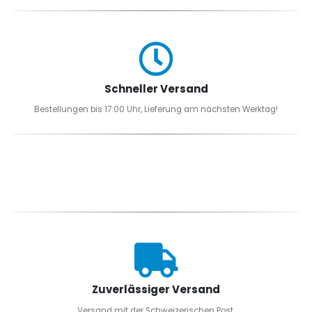
Schneller Versand
Bestellungen bis 17:00 Uhr, Lieferung am nächsten Werktag!
Zuverlässiger Versand
Versand mit der Schweizerischen Post.