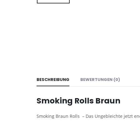
BESCHREIBUNG
BEWERTUNGEN (0)
Smoking Rolls Braun
Smoking Braun Rolls – Das Ungebleichte jetzt end