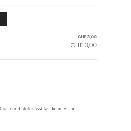
CHF
3,00
CHF
3,00
auch und hinterlässt fast keine Asche!