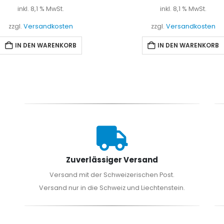
inkl. 8,1 % MwSt.
inkl. 8,1 % MwSt.
zzgl.
Versandkosten
zzgl.
Versandkosten
IN DEN WARENKORB
IN DEN WARENKORB
Zuverlässiger Versand
Versand mit der Schweizerischen Post.
Versand nur in die Schweiz und Liechtenstein.