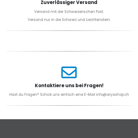
Zuverlässiger Versand
Versand mit der Schweizerischen Post.
Versand nur in die Schweiz und Liechtenstein.
Kontaktiere uns bei Fragen!
Hast du Fragen? Schick uns einfach eine E-Mail info@aryashop.ch