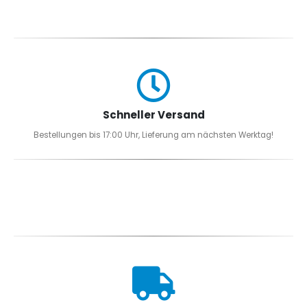
Schneller Versand
Bestellungen bis 17:00 Uhr, Lieferung am nächsten Werktag!