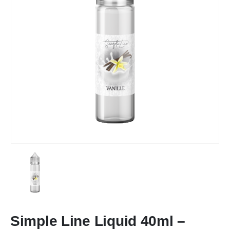
Simple Line Liquid 40ml –