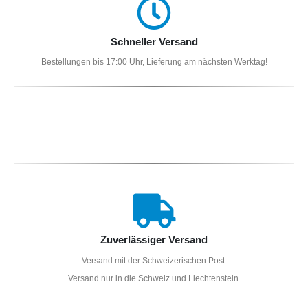
Schneller Versand
Bestellungen bis 17:00 Uhr, Lieferung am nächsten Werktag!
Zuverlässiger Versand
Versand mit der Schweizerischen Post.
Versand nur in die Schweiz und Liechtenstein.