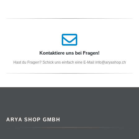
Kontaktiere uns bei Fragen!
Hast du Fragen? Schick uns einfach eine E-Mail info@aryashop.ch
ARYA SHOP GMBH