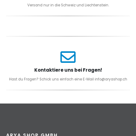
Versand nur in die Schweiz und Liechtenstein.
Kontaktiere uns bei Fragen!
Hast du Fragen? Schick uns einfach eine E-Mail info@aryashop.ch
ARYA SHOP GMBH