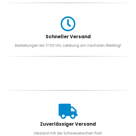
Schneller Versand
Bestellungen bis 17:00 Uhr, Lieferung am nächsten Werktag!
Zuverlässiger Versand
Versand mit der Schweizerischen Post.