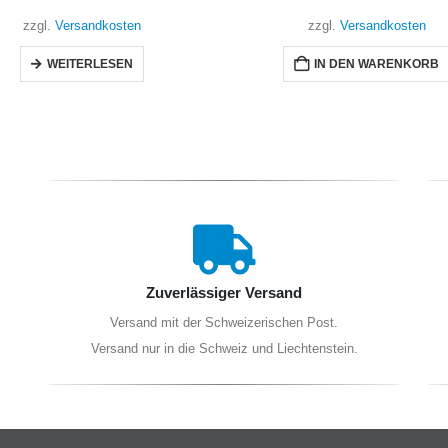
zzgl.
Versandkosten
zzgl.
Versandkosten
IN DEN WARENKORB
IN DEN WARENKORB
Zuverlässiger Versand
Versand mit der Schweizerischen Post.
Versand nur in die Schweiz und Liechtenstein.