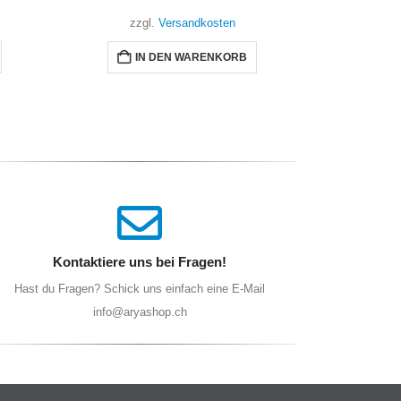
zzgl.
Versandkosten
WEITERLESEN
Kontaktiere uns bei Fragen!
Hast du Fragen? Schick uns einfach eine E-Mail
info@aryashop.ch