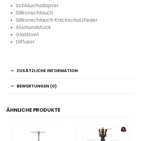
Schlauchadapter
Silikonschlauch
Silikonschlauch Knickschutzfeder
Alumundstück
Glasbowl
Diffusor
ZUSÄTZLICHE INFORMATION
BEWERTUNGEN (0)
ÄHNLICHE PRODUKTE