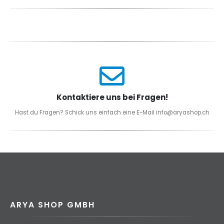
Kontaktiere uns bei Fragen!
Hast du Fragen? Schick uns einfach eine E-Mail info@aryashop.ch
ARYA SHOP GMBH