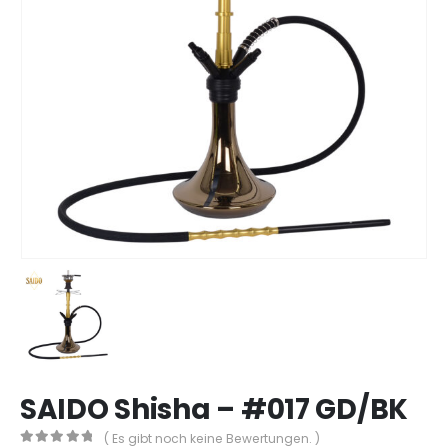
SAIDO Shisha – #017 GD/BK
( Es gibt noch keine Bewertungen. )