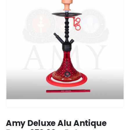
Amy Deluxe Alu Antique