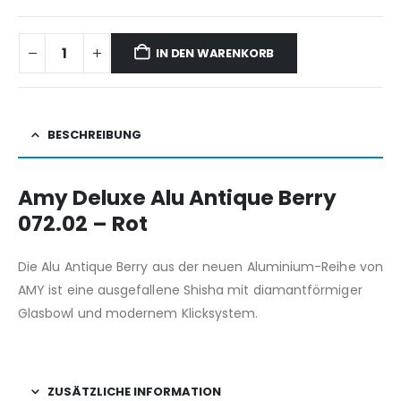
IN DEN WARENKORB
BESCHREIBUNG
Amy Deluxe Alu Antique Berry
072.02 – Rot
Die Alu Antique Berry aus der neuen Aluminium-Reihe von
AMY ist eine ausgefallene Shisha mit diamantförmiger
Glasbowl und modernem Klicksystem.
ZUSÄTZLICHE INFORMATION