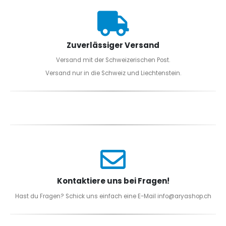
Zuverlässiger Versand
Versand mit der Schweizerischen Post.
Versand nur in die Schweiz und Liechtenstein.
Kontaktiere uns bei Fragen!
Hast du Fragen? Schick uns einfach eine E-Mail info@aryashop.ch