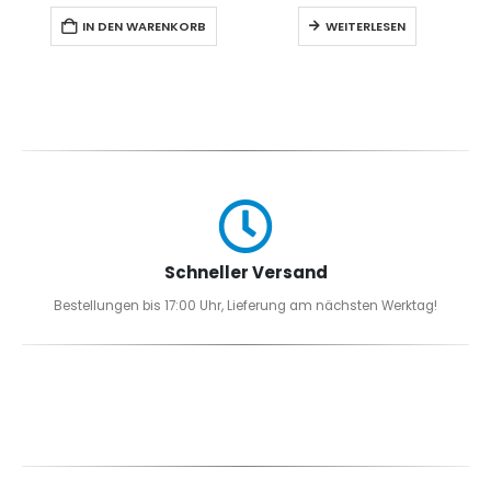
IN DEN WARENKORB
WEITERLESEN
Schneller Versand
Bestellungen bis 17:00 Uhr, Lieferung am nächsten Werktag!