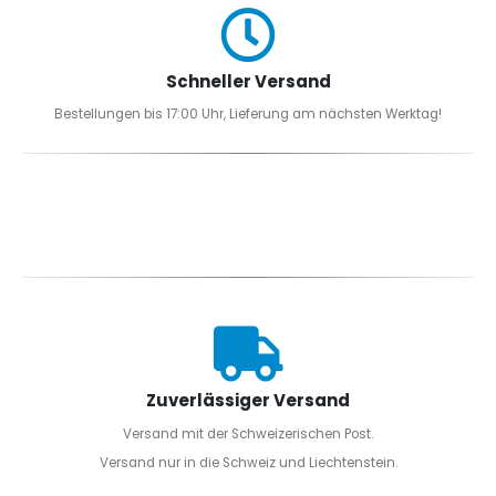
Schneller Versand
Bestellungen bis 17:00 Uhr, Lieferung am nächsten Werktag!
Zuverlässiger Versand
Versand mit der Schweizerischen Post.
Versand nur in die Schweiz und Liechtenstein.