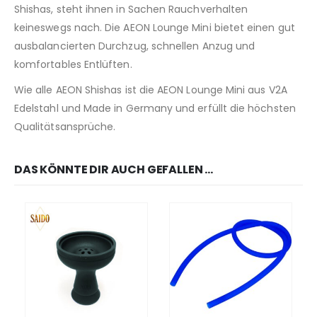
Shishas, steht ihnen in Sachen Rauchverhalten
keineswegs nach. Die AEON Lounge Mini bietet einen gut
ausbalancierten Durchzug, schnellen Anzug und
komfortables Entlüften.
Wie alle AEON Shishas ist die AEON Lounge Mini aus V2A
Edelstahl und Made in Germany und erfüllt die höchsten
Qualitätsansprüche.
DAS KÖNNTE DIR AUCH GEFALLEN …