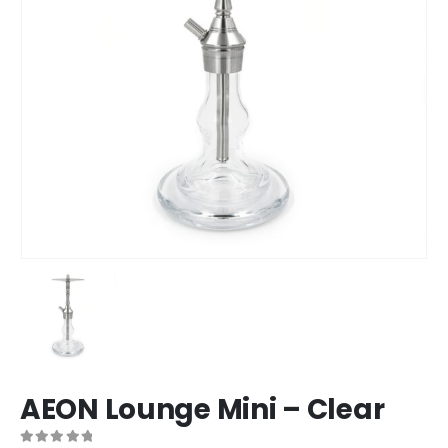
AEON Lounge Mini – Clear