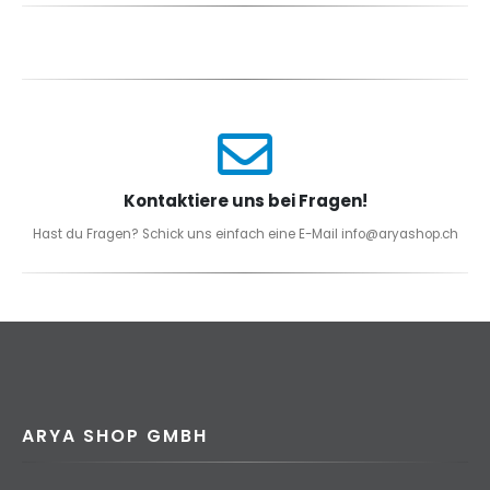
Kontaktiere uns bei Fragen!
Hast du Fragen? Schick uns einfach eine E-Mail info@aryashop.ch
ARYA SHOP GMBH