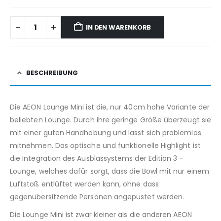
IN DEN WARENKORB
BESCHREIBUNG
Die AEON Lounge Mini ist die, nur 40cm hohe Variante der
beliebten Lounge. Durch ihre geringe Größe überzeugt sie
mit einer guten Handhabung und lässt sich problemlos
mitnehmen. Das optische und funktionelle Highlight ist
die Integration des Ausblassystems der Edition 3 –
Lounge, welches dafür sorgt, dass die Bowl mit nur einem
Luftstoß entlüftet werden kann, ohne dass
gegenübersitzende Personen angepustet werden.
Die Lounge Mini ist zwar kleiner als die anderen AEON