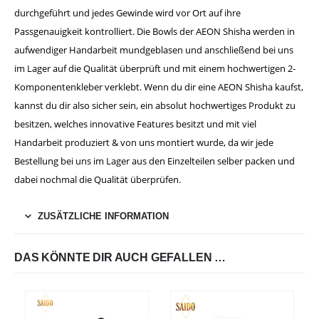
durchgeführt und jedes Gewinde wird vor Ort auf ihre
Passgenauigkeit kontrolliert. Die Bowls der AEON Shisha werden in
aufwendiger Handarbeit mundgeblasen und anschließend bei uns
im Lager auf die Qualität überprüft und mit einem hochwertigen 2-
Komponentenkleber verklebt. Wenn du dir eine AEON Shisha kaufst,
kannst du dir also sicher sein, ein absolut hochwertiges Produkt zu
besitzen, welches innovative Features besitzt und mit viel
Handarbeit produziert & von uns montiert wurde, da wir jede
Bestellung bei uns im Lager aus den Einzelteilen selber packen und
dabei nochmal die Qualität überprüfen.
ZUSÄTZLICHE INFORMATION
DAS KÖNNTE DIR AUCH GEFALLEN …