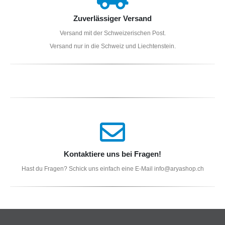
Zuverlässiger Versand
Versand mit der Schweizerischen Post.
Versand nur in die Schweiz und Liechtenstein.
Kontaktiere uns bei Fragen!
Hast du Fragen? Schick uns einfach eine E-Mail info@aryashop.ch