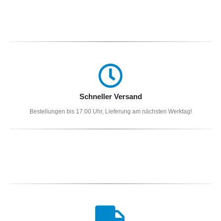
Schneller Versand
Bestellungen bis 17:00 Uhr, Lieferung am nächsten Werktag!