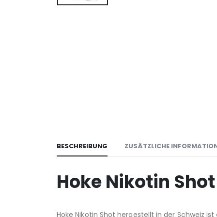
BESCHREIBUNG
ZUSÄTZLICHE INFORMATIO
Hoke Nikotin Sho
Hoke Nikotin Shot hergestellt in der Schweiz ist