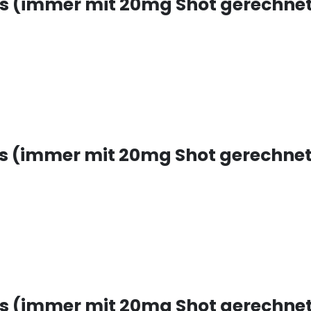
ds (immer mit 20mg Shot gerechnet
ds (immer mit 20mg Shot gerechnet
ds (immer mit 20mg Shot gerechnet