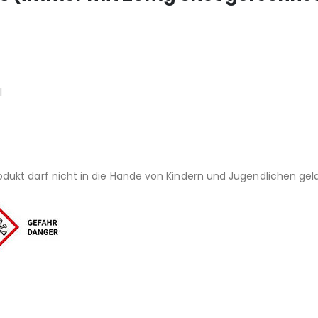
l
ukt darf nicht in die Hände von Kindern und Jugendlichen gel