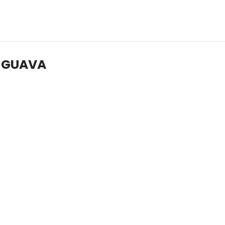
– GUAVA