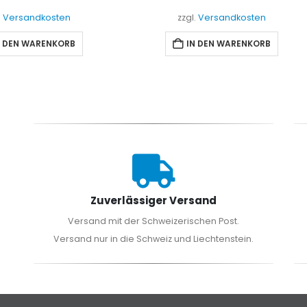
zzgl.
Versandkosten
zzgl.
Versandkosten
IN DEN WARENKORB
IN DEN WARENKORB
Zuverlässiger Versand
Versand mit der Schweizerischen Post.
Versand nur in die Schweiz und Liechtenstein.