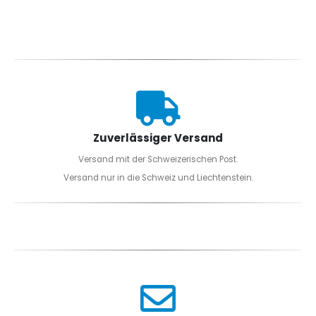
Zuverlässiger Versand
Versand mit der Schweizerischen Post.
Versand nur in die Schweiz und Liechtenstein.