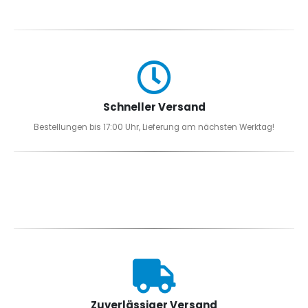
Schneller Versand
Bestellungen bis 17:00 Uhr, Lieferung am nächsten Werktag!
Zuverlässiger Versand