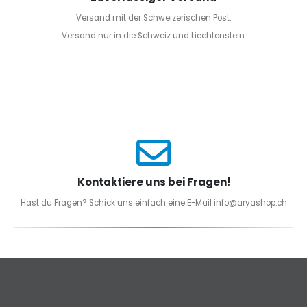
Versand mit der Schweizerischen Post.
Versand nur in die Schweiz und Liechtenstein.
Kontaktiere uns bei Fragen!
Hast du Fragen? Schick uns einfach eine E-Mail info@aryashop.ch