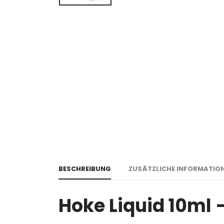
BESCHREIBUNG
ZUSÄTZLICHE INFORMATIO
Hoke Liquid 10ml 