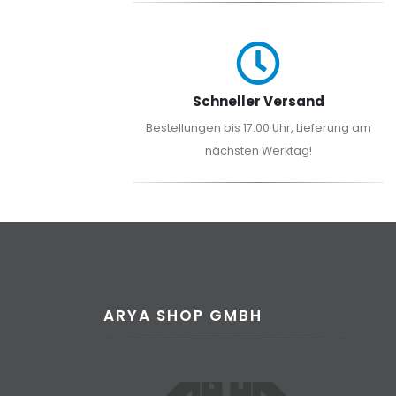
Schneller Versand
Bestellungen bis 17:00 Uhr, Lieferung am
nächsten Werktag!
ARYA SHOP GMBH