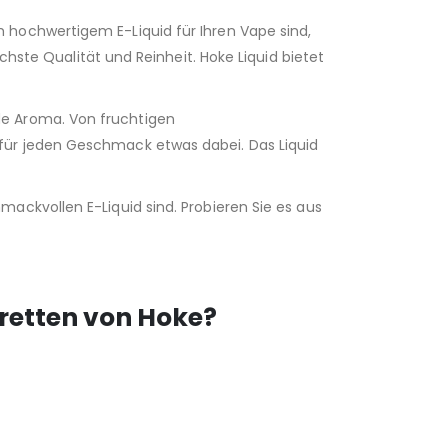
hochwertigem E-Liquid für Ihren Vape sind,
hste Qualität und Reinheit. Hoke Liquid bietet
e Aroma. Von fruchtigen
für jeden Geschmack etwas dabei. Das Liquid
ackvollen E-Liquid sind. Probieren Sie es aus
aretten von Hoke?