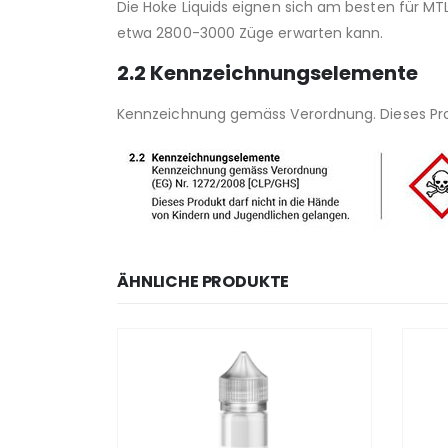
Die Hoke Liquids eignen sich am besten für MT
etwa 2800-3000 Züge erwarten kann.
2.2 Kennzeichnungselemente
Kennzeichnung gemäss Verordnung. Dieses Prod
ÄHNLICHE PRODUKTE