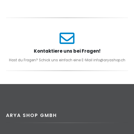
Kontaktiere uns bei Fragen!
Hast du Fragen? Schick uns einfach eine E-Mail info@aryashop.ch
ARYA SHOP GMBH