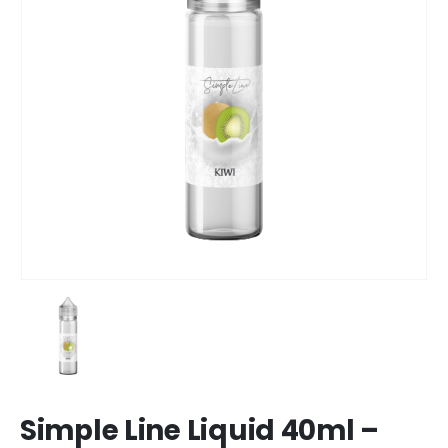
Simple Line Liquid 40ml –