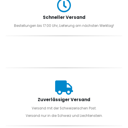
Schneller Versand
Bestellungen bis 17:00 Uhr, Lieferung am nächsten Werktag!
Zuverlässiger Versand
Versand mit der Schweizerischen Post.
Versand nur in die Schweiz und Liechtenstein.