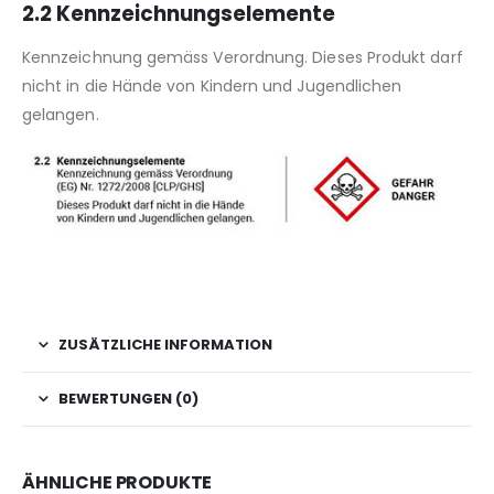
2.2 Kennzeichnungselemente
Kennzeichnung gemäss Verordnung. Dieses Produkt darf
nicht in die Hände von Kindern und Jugendlichen
gelangen.
ZUSÄTZLICHE INFORMATION
BEWERTUNGEN (0)
ÄHNLICHE PRODUKTE