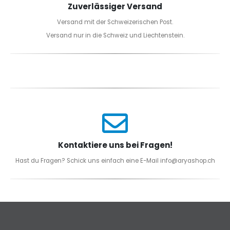
Zuverlässiger Versand
Versand mit der Schweizerischen Post.
Versand nur in die Schweiz und Liechtenstein.
Kontaktiere uns bei Fragen!
Hast du Fragen? Schick uns einfach eine E-Mail info@aryashop.ch