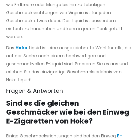
wie Erdbeere oder Mango bis hin zu tabakigen
Geschmacksrichtungen wie Virginia ist für jeden
Geschmack etwas dabei. Das Liquid ist ausserdem
einfach zu handhaben und kann in jeden Tank gefüllt
werden.
Das
Hoke
Liquid ist eine ausgezeichnete Wahl für alle, die
auf der Suche nach einem hochwertigen und
geschmackvollen E-Liquid sind. Probieren Sie es aus und
erleben Sie das einzigartige Geschmackserlebnis von
Hoke Liquid!
Fragen & Antworten
Sind es die gleichen
Geschmäcker wie bei den Einweg
E-Zigaretten von Hoke?
Einige Geschmacksrichtungen sind bei den Einweg
E-