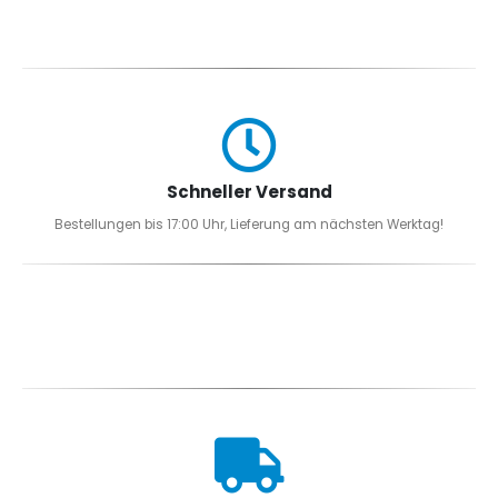
Schneller Versand
Bestellungen bis 17:00 Uhr, Lieferung am nächsten Werktag!