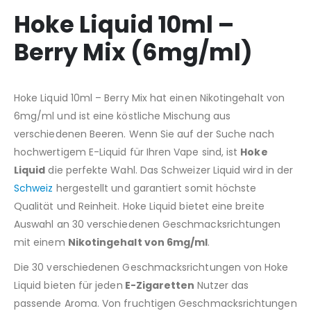
Hoke Liquid 10ml –
Berry Mix (6mg/ml)
Hoke Liquid 10ml – Berry Mix hat einen Nikotingehalt von
6mg/ml und ist eine köstliche Mischung aus
verschiedenen Beeren. Wenn Sie auf der Suche nach
hochwertigem E-Liquid für Ihren Vape sind, ist
Hoke
Liquid
die perfekte Wahl. Das Schweizer Liquid wird in der
Schweiz
hergestellt und garantiert somit höchste
Qualität und Reinheit. Hoke Liquid bietet eine breite
Auswahl an 30 verschiedenen Geschmacksrichtungen
mit einem
Nikotingehalt von 6mg/ml
.
Die 30 verschiedenen Geschmacksrichtungen von Hoke
Liquid bieten für jeden
E-Zigaretten
Nutzer das
passende Aroma. Von fruchtigen Geschmacksrichtungen