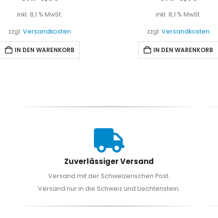
inkl. 8,1 % MwSt.
inkl. 8,1 % MwSt.
zzgl.
Versandkosten
zzgl.
Versandkosten
IN DEN WARENKORB
IN DEN WARENKORB
Zuverlässiger Versand
Versand mit der Schweizerischen Post.
Versand nur in die Schweiz und Liechtenstein.