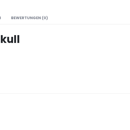
N
BEWERTUNGEN (0)
kull