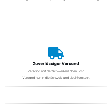
Zuverlässiger Versand
Versand mit der Schweizerischen Post.
Versand nur in die Schweiz und Liechtenstein.