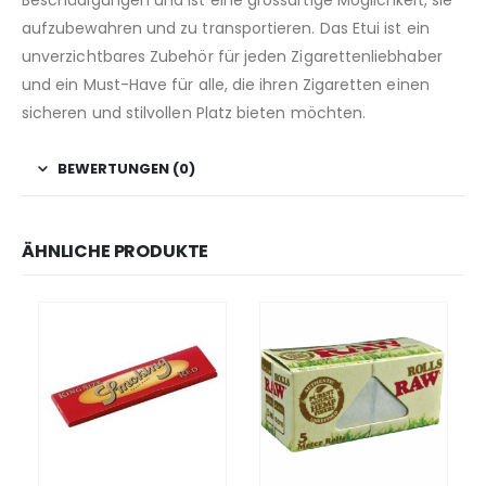
aufzubewahren und zu transportieren. Das Etui ist ein
unverzichtbares Zubehör für jeden Zigarettenliebhaber
und ein Must-Have für alle, die ihren Zigaretten einen
sicheren und stilvollen Platz bieten möchten.
BEWERTUNGEN (0)
ÄHNLICHE PRODUKTE