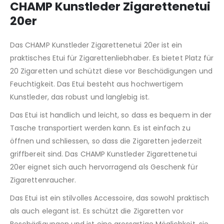
CHAMP Kunstleder Zigarettenetui
20er
Das CHAMP Kunstleder Zigarettenetui 20er ist ein
praktisches Etui für Zigarettenliebhaber. Es bietet Platz für
20 Zigaretten und schützt diese vor Beschädigungen und
Feuchtigkeit. Das Etui besteht aus hochwertigem
Kunstleder, das robust und langlebig ist.
Das Etui ist handlich und leicht, so dass es bequem in der
Tasche transportiert werden kann. Es ist einfach zu
öffnen und schliessen, so dass die Zigaretten jederzeit
griffbereit sind. Das CHAMP Kunstleder Zigarettenetui
20er eignet sich auch hervorragend als Geschenk für
Zigarettenraucher.
Das Etui ist ein stilvolles Accessoire, das sowohl praktisch
als auch elegant ist. Es schützt die Zigaretten vor
Beschädigungen und ist eine grossartige Möglichkeit, sie