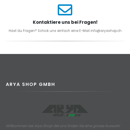
Kontaktiere uns bei Fragen!
Hast du Fragen? Schick uns einfach eine E-Mail info@aryashop.ch
ARYA SHOP GMBH
Willkommen bei Arya Shop! Bei uns finden Sie eine grosse Auswahl