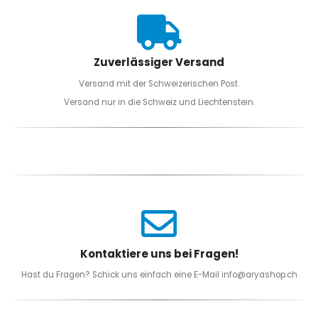
Zuverlässiger Versand
Versand mit der Schweizerischen Post.
Versand nur in die Schweiz und Liechtenstein.
Kontaktiere uns bei Fragen!
Hast du Fragen? Schick uns einfach eine E-Mail info@aryashop.ch