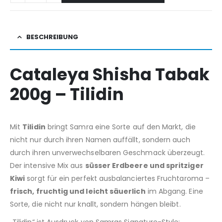
BESCHREIBUNG
Cataleya Shisha Tabak
200g – Tilidin
Mit
Tilidin
bringt Samra eine Sorte auf den Markt, die
nicht nur durch ihren Namen auffällt, sondern auch
durch ihren unverwechselbaren Geschmack überzeugt.
Der intensive Mix aus
süsser Erdbeere und spritziger
Kiwi
sorgt für ein perfekt ausbalanciertes Fruchtaroma –
frisch, fruchtig und leicht säuerlich
im Abgang. Eine
Sorte, die nicht nur knallt, sondern hängen bleibt.