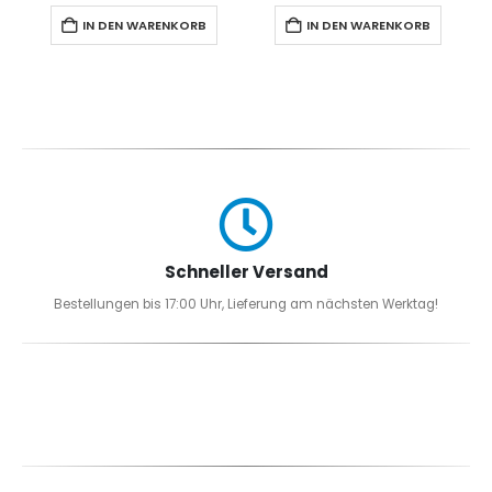
IN DEN WARENKORB
IN DEN WARENKORB
Schneller Versand
Bestellungen bis 17:00 Uhr, Lieferung am nächsten Werktag!