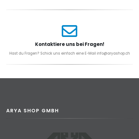
Kontaktiere uns bei Fragen!
Hast du Fragen? Schick uns einfach eine E-Mail info@aryashop.ch
ARYA SHOP GMBH