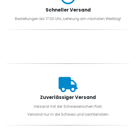
Schneller Versand
Bestellungen bis 17:00 Uhr, Lieferung am nächsten Werktag!
Zuverlässiger Versand
Versand mit der Schweizerischen Post.
Versand nur in die Schweiz und Liechtenstein.