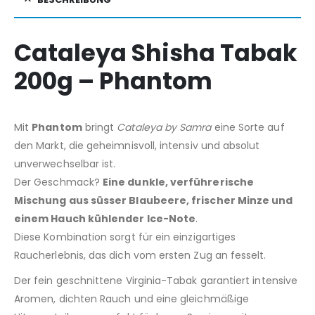
Cataleya Shisha Tabak
200g – Phantom
Mit
Phantom
bringt
Cataleya by Samra
eine Sorte auf
den Markt, die geheimnisvoll, intensiv und absolut
unverwechselbar ist.
Der Geschmack?
Eine dunkle, verführerische
Mischung aus süsser Blaubeere, frischer Minze und
einem Hauch kühlender Ice-Note
.
Diese Kombination sorgt für ein einzigartiges
Raucherlebnis, das dich vom ersten Zug an fesselt.
Der fein geschnittene Virginia-Tabak garantiert intensive
Aromen, dichten Rauch und eine gleichmäßige