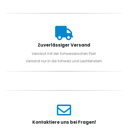
Zuverlässiger Versand
Versand mit der Schweizerischen Post.
Versand nur in die Schweiz und Liechtenstein.
Kontaktiere uns bei Fragen!