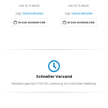
inkl. 8,1 % MwSt.
inkl. 8,1 % MwSt.
zzgl.
Versandkosten
zzgl.
Versandkosten
IN DEN WARENKORB
IN DEN WARENKORB
Schneller Versand
Bestellungen bis 17:00 Uhr, Lieferung am nächsten Werktag!