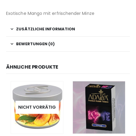
Exotische Mango mit erfrischender Minze
ZUSÄTZLICHE INFORMATION
BEWERTUNGEN (0)
ÄHNLICHE PRODUKTE
NICHT VORRÄTIG