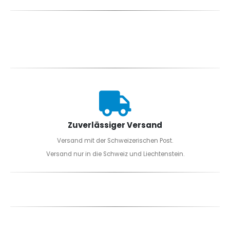
Zuverlässiger Versand
Versand mit der Schweizerischen Post.
Versand nur in die Schweiz und Liechtenstein.