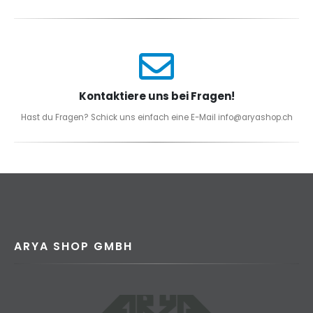
Kontaktiere uns bei Fragen!
Hast du Fragen? Schick uns einfach eine E-Mail info@aryashop.ch
ARYA SHOP GMBH