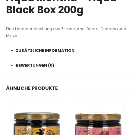
Black Box 200g
Eine Hammer Mischung aus Zitrone, Acai Beere, Guarana und
Minze.
ZUSÄTZLICHE INFORMATION
BEWERTUNGEN (0)
ÄHNLICHE PRODUKTE