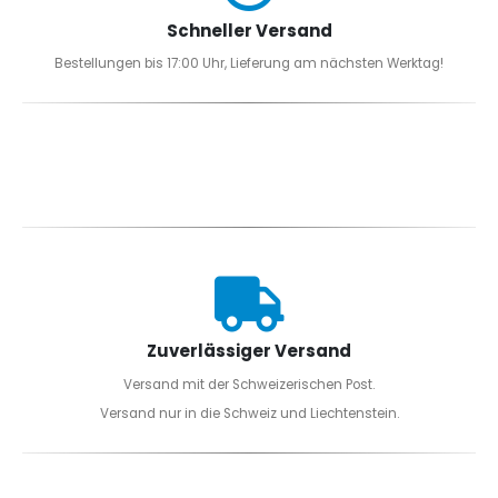
Schneller Versand
Bestellungen bis 17:00 Uhr, Lieferung am nächsten Werktag!
Zuverlässiger Versand
Versand mit der Schweizerischen Post.
Versand nur in die Schweiz und Liechtenstein.