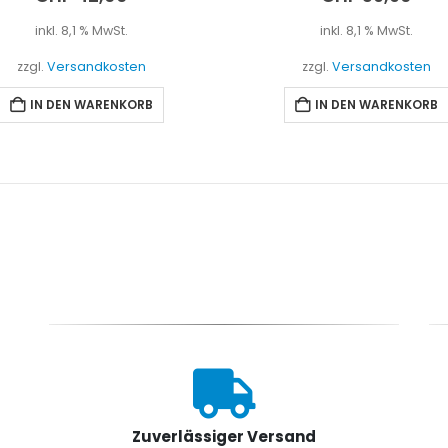
inkl. 8,1 % MwSt.
inkl. 8,1 % MwSt.
zzgl.
Versandkosten
zzgl.
Versandkosten
IN DEN WARENKORB
IN DEN WARENKORB
Zuverlässiger Versand