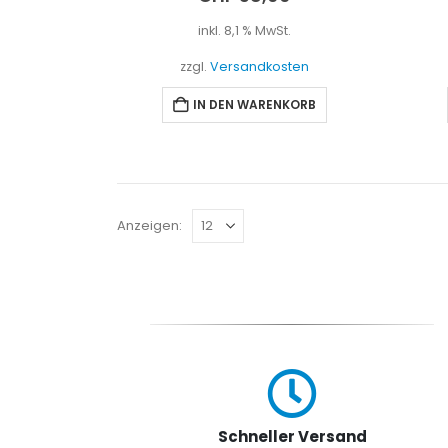
inkl. 8,1 % MwSt.
zzgl.
Versandkosten
IN DEN WARENKORB
Anzeigen:
Schneller Versand