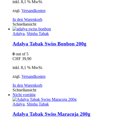
inkl. 8,1 % MwSt.
zzgl.
Versandkosten
In den Warenkorb
Schnellansicht
Adalya
,
Shisha Tabak
Adalya Tabak Swiss Bonbon 200g
0
out of 5
CHF
39,90
inkl. 8,1 % MwSt.
zzgl.
Versandkosten
In den Warenkorb
Schnellansicht
Nicht vorrätig
Adalya
,
Shisha Tabak
Adalya Tabak Swiss Maracuja 200g