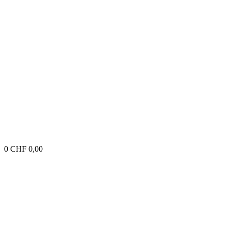
0
CHF
0,00