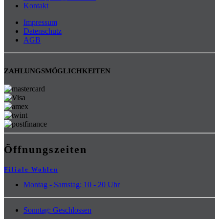
Kontakt
Impressum
Datenschutz
AGB
ZAHLUNGSMÖGLICHKEITEN
Öffnungszeiten
Filiale Wohlen
Montag - Samstag: 10 - 20 Uhr
Sonntag: Geschlossen