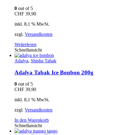
0
out of 5
CHF
39,90
inkl. 8,1 % MwSt.
zzgl.
Versandkosten
Weiterlesen
Schnellansicht
Adalya
,
Shisha Tabak
Adalya Tabak Ice Bonbon 200g
0
out of 5
CHF
39,90
inkl. 8,1 % MwSt.
zzgl.
Versandkosten
In den Warenkorb
Schnellansicht