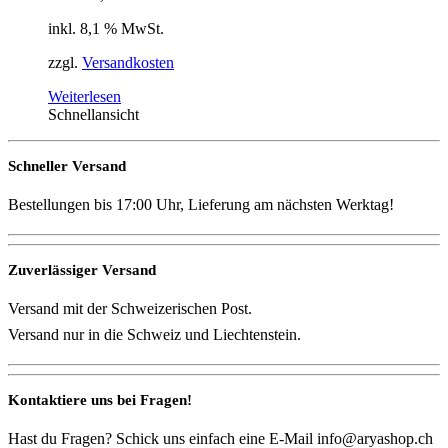
inkl. 8,1 % MwSt.
zzgl.
Versandkosten
Weiterlesen
Schnellansicht
Schneller Versand
Bestellungen bis 17:00 Uhr, Lieferung am nächsten Werktag!
Zuverlässiger Versand
Versand mit der Schweizerischen Post.
Versand nur in die Schweiz und Liechtenstein.
Kontaktiere uns bei Fragen!
Hast du Fragen? Schick uns einfach eine E-Mail info@aryashop.ch