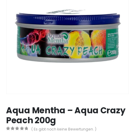
Aqua Mentha – Aqua Crazy
Peach 200g
( Es gibt noch keine Bewertungen. )
0
out of 5