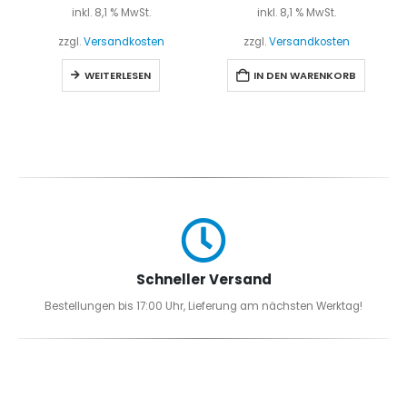
inkl. 8,1 % MwSt.
inkl. 8,1 % MwSt.
zzgl.
Versandkosten
zzgl.
Versandkosten
WEITERLESEN
IN DEN WARENKORB
Schneller Versand
Bestellungen bis 17:00 Uhr, Lieferung am nächsten Werktag!