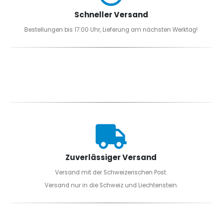
Schneller Versand
Bestellungen bis 17:00 Uhr, Lieferung am nächsten Werktag!
Zuverlässiger Versand
Versand mit der Schweizerischen Post.
Versand nur in die Schweiz und Liechtenstein.