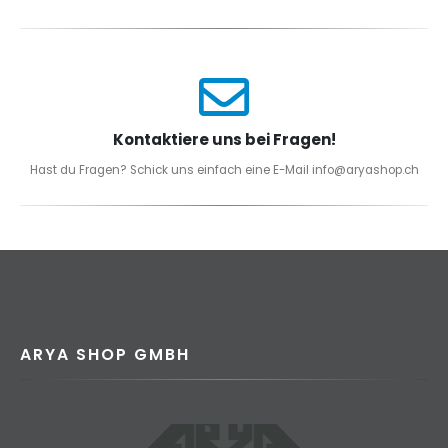
Kontaktiere uns bei Fragen!
Hast du Fragen? Schick uns einfach eine E-Mail info@aryashop.ch
ARYA SHOP GMBH