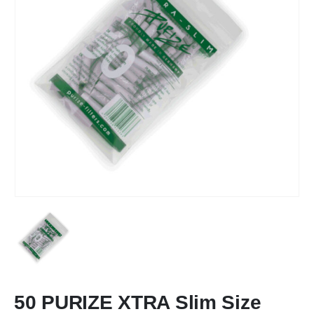
50 PURIZE XTRA Slim Size