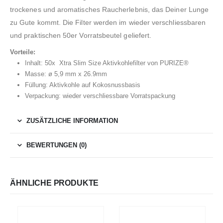
trockenes und aromatisches Raucherlebnis, das Deiner Lunge
zu Gute kommt. Die Filter werden im wieder verschliessbaren
und praktischen 50er Vorratsbeutel geliefert.
Vorteile:
Inhalt: 50x Xtra Slim Size Aktivkohlefilter von PURIZE®
Masse: ø 5,9 mm x 26.9mm
Füllung: Aktivkohle auf Kokosnussbasis
Verpackung: wieder verschliessbare Vorratspackung
ZUSÄTZLICHE INFORMATION
BEWERTUNGEN (0)
ÄHNLICHE PRODUKTE