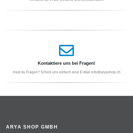
Kontaktiere uns bei Fragen!
Hast du Fragen? Schick uns einfach eine E-Mail info@aryashop.ch
ARYA SHOP GMBH