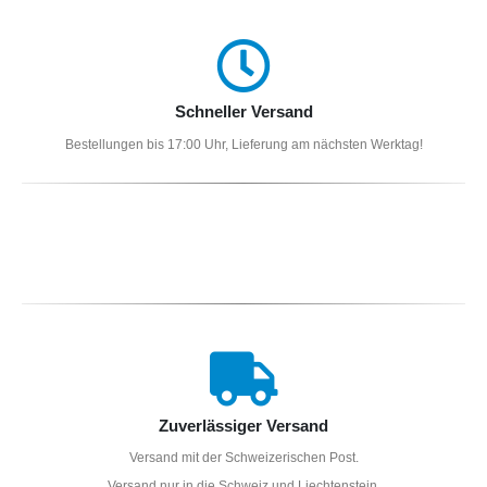
Schneller Versand
Bestellungen bis 17:00 Uhr, Lieferung am nächsten Werktag!
Zuverlässiger Versand
Versand mit der Schweizerischen Post.
Versand nur in die Schweiz und Liechtenstein.