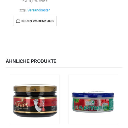
inkl. 8,1 % MwSt.
zzgl.
Versandkosten
IN DEN WARENKORB
ÄHNLICHE PRODUKTE