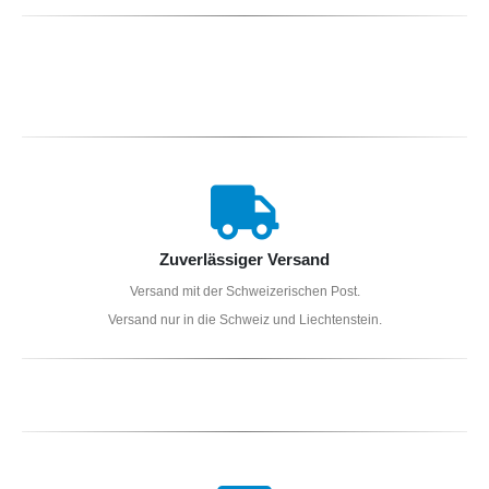
Zuverlässiger Versand
Versand mit der Schweizerischen Post.
Versand nur in die Schweiz und Liechtenstein.