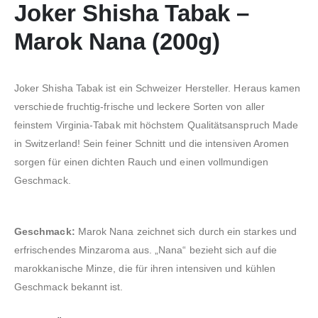
Joker Shisha Tabak –
Marok Nana (200g)
Joker Shisha Tabak ist ein Schweizer Hersteller. Heraus kamen
verschiede fruchtig-frische und leckere Sorten von aller
feinstem Virginia-Tabak mit höchstem Qualitätsanspruch Made
in Switzerland! Sein feiner Schnitt und die intensiven Aromen
sorgen für einen dichten Rauch und einen vollmundigen
Geschmack.
Geschmack:
Marok Nana zeichnet sich durch ein starkes und
erfrischendes Minzaroma aus. „Nana“ bezieht sich auf die
marokkanische Minze, die für ihren intensiven und kühlen
Geschmack bekannt ist.