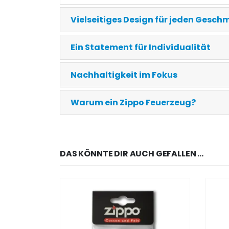
Vielseitiges Design für jeden Gesc
Ein Statement für Individualität
Nachhaltigkeit im Fokus
Warum ein Zippo Feuerzeug?
DAS KÖNNTE DIR AUCH GEFALLEN …