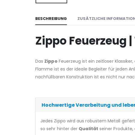
BESCHREIBUNG
ZUSÄTZLICHE INFORMATIO
Zippo Feuerzeug |
Das
Zippo
Feuerzeug ist ein zeitloser Klassiker
Flamme ist es der ideale Begleiter für jeden Anl
nachfüllbaren Konstruktion ist es nicht nur nac
Hochwertige Verarbeitung und lebe
Jedes Zippo wird aus robustem Metall gefert
so sehr hinter der
Qualität
seiner Produkte, 