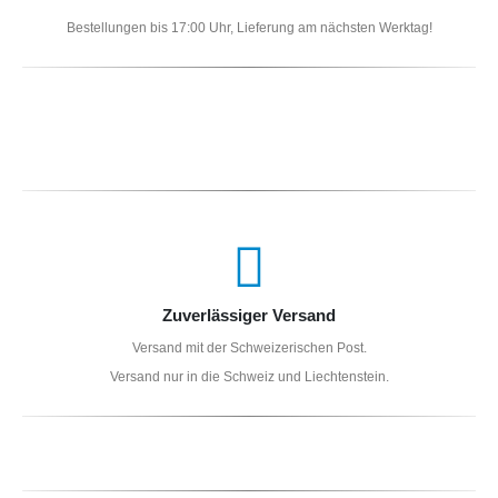
Bestellungen bis 17:00 Uhr, Lieferung am nächsten Werktag!
Zuverlässiger Versand
Versand mit der Schweizerischen Post.
Versand nur in die Schweiz und Liechtenstein.