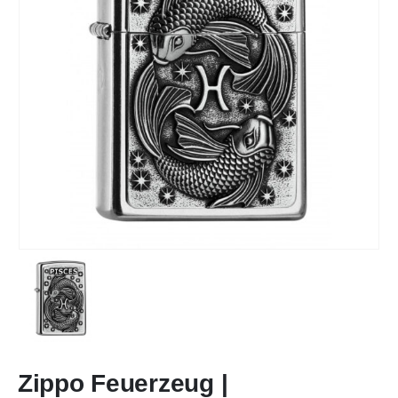
Zippo Feuerzeug |