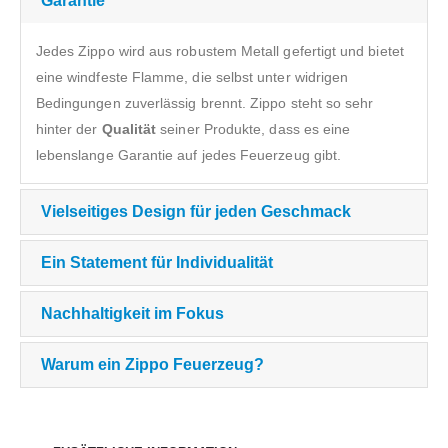
Garantie
Jedes Zippo wird aus robustem Metall gefertigt und bietet
eine windfeste Flamme, die selbst unter widrigen
Bedingungen zuverlässig brennt. Zippo steht so sehr
hinter der
Qualität
seiner Produkte, dass es eine
lebenslange Garantie auf jedes Feuerzeug gibt.
Vielseitiges Design für jeden Geschmack
Ein Statement für Individualität
Nachhaltigkeit im Fokus
Warum ein Zippo Feuerzeug?