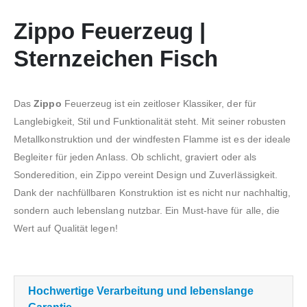
Zippo Feuerzeug |
Sternzeichen Fisch
Das
Zippo
Feuerzeug ist ein zeitloser Klassiker, der für
Langlebigkeit, Stil und Funktionalität steht. Mit seiner robusten
Metallkonstruktion und der windfesten Flamme ist es der ideale
Begleiter für jeden Anlass. Ob schlicht, graviert oder als
Sonderedition, ein Zippo vereint Design und Zuverlässigkeit.
Dank der nachfüllbaren Konstruktion ist es nicht nur nachhaltig,
sondern auch lebenslang nutzbar. Ein Must-have für alle, die
Wert auf Qualität legen!
Hochwertige Verarbeitung und lebenslange