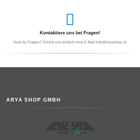
Kontaktiere uns bei Fragen!
Hast du Fragen? Schick uns einfach eine E-Mail info@aryashop.ch
ARYA SHOP GMBH