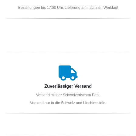
Bestellungen bis 17:00 Uhr, Lieferung am nächsten Werktag!
Zuverlässiger Versand
Versand mit der Schweizerischen Post.
Versand nur in die Schweiz und Liechtenstein.