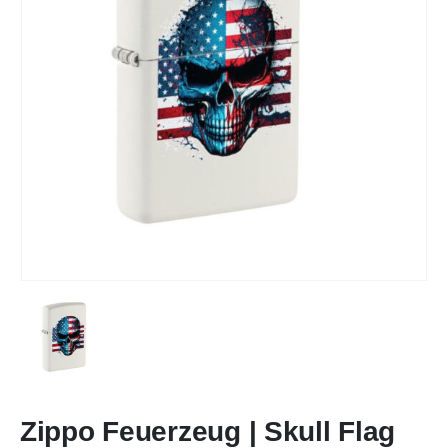
Zippo Feuerzeug | Skull Flag