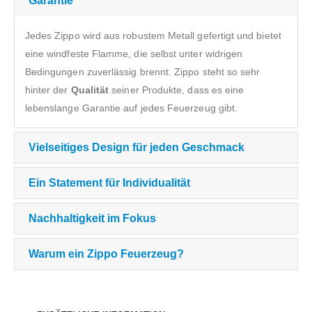
Garantie
Jedes Zippo wird aus robustem Metall gefertigt und bietet
eine windfeste Flamme, die selbst unter widrigen
Bedingungen zuverlässig brennt. Zippo steht so sehr
hinter der
Qualität
seiner Produkte, dass es eine
lebenslange Garantie auf jedes Feuerzeug gibt.
Vielseitiges Design für jeden Geschmack
Ein Statement für Individualität
Nachhaltigkeit im Fokus
Warum ein Zippo Feuerzeug?