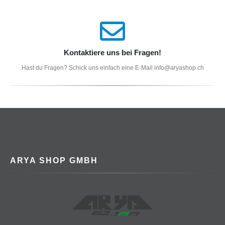
Kontaktiere uns bei Fragen!
Hast du Fragen? Schick uns einfach eine E-Mail info@aryashop.ch
ARYA SHOP GMBH