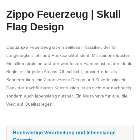
Zippo Feuerzeug | Skull
Flag Design
Das
Zippo
Feuerzeug ist ein zeitloser Klassiker, der für
Langlebigkeit, Stil und Funktionalität steht. Mit seiner robusten
Metallkonstruktion und der windfesten Flamme ist es der ideale
Begleiter für jeden Anlass. Ob schlicht, graviert oder als
Sonderedition, ein Zippo vereint Design und Zuverlässigkeit.
Dank der nachfüllbaren Konstruktion ist es nicht nur nachhaltig,
sondern auch lebenslang nutzbar. Ein Must-have für alle, die
Wert auf Qualität legen!
Hochwertige Verarbeitung und lebenslange