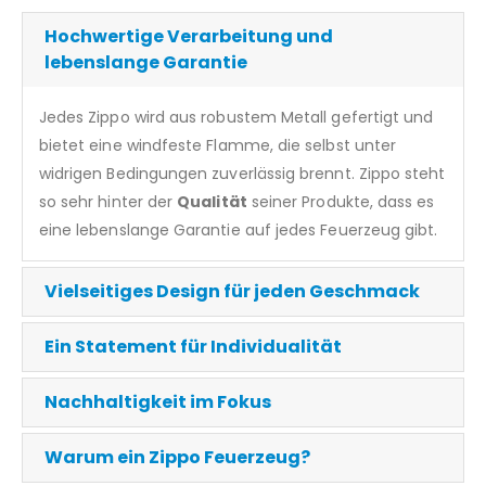
Hochwertige Verarbeitung und
lebenslange Garantie
Jedes Zippo wird aus robustem Metall gefertigt und
bietet eine windfeste Flamme, die selbst unter
widrigen Bedingungen zuverlässig brennt. Zippo steht
so sehr hinter der
Qualität
seiner Produkte, dass es
eine lebenslange Garantie auf jedes Feuerzeug gibt.
Vielseitiges Design für jeden Geschmack
Ein Statement für Individualität
Nachhaltigkeit im Fokus
Warum ein Zippo Feuerzeug?