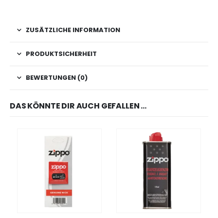
ZUSÄTZLICHE INFORMATION
PRODUKTSICHERHEIT
BEWERTUNGEN (0)
DAS KÖNNTE DIR AUCH GEFALLEN …