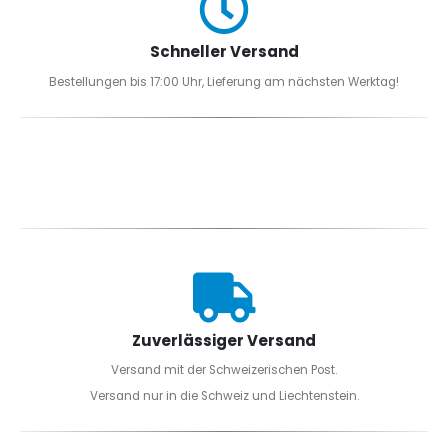
Schneller Versand
Bestellungen bis 17:00 Uhr, Lieferung am nächsten Werktag!
Zuverlässiger Versand
Versand mit der Schweizerischen Post.
Versand nur in die Schweiz und Liechtenstein.