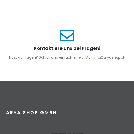
Kontaktiere uns bei Fragen!
Hast du Fragen? Schick uns einfach eine E-Mail info@aryashop.ch
ARYA SHOP GMBH