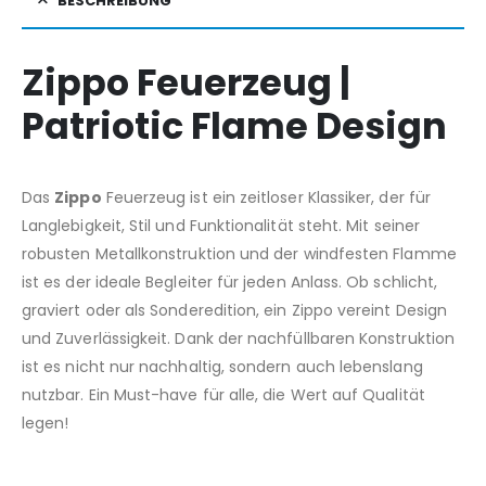
BESCHREIBUNG
Zippo Feuerzeug |
Patriotic Flame Design
Das
Zippo
Feuerzeug ist ein zeitloser Klassiker, der für
Langlebigkeit, Stil und Funktionalität steht. Mit seiner
robusten Metallkonstruktion und der windfesten Flamme
ist es der ideale Begleiter für jeden Anlass. Ob schlicht,
graviert oder als Sonderedition, ein Zippo vereint Design
und Zuverlässigkeit. Dank der nachfüllbaren Konstruktion
ist es nicht nur nachhaltig, sondern auch lebenslang
nutzbar. Ein Must-have für alle, die Wert auf Qualität
legen!