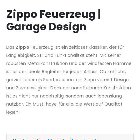
Zippo Feuerzeug |
Garage Design
Das
Zippo
Feuerzeug ist ein zeitloser Klassiker, der für
Langlebigkeit, Stil und Funktionalität steht. Mit seiner
robusten Metallkonstruktion und der windfesten Flamme
ist es der ideale Begleiter für jeden Anlass. Ob schlicht,
graviert oder als Sonderedition, ein Zippo vereint Design
und Zuverlässigkeit. Dank der nachfüllbaren Konstruktion
ist es nicht nur nachhaltig, sondern auch lebenslang
nutzbar. Ein Must-have für alle, die Wert auf Qualität
legen!