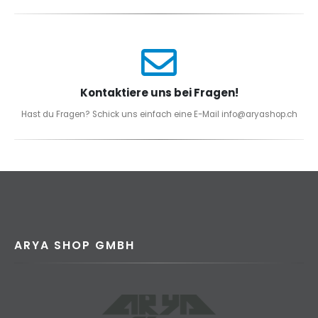
Kontaktiere uns bei Fragen!
Hast du Fragen? Schick uns einfach eine E-Mail info@aryashop.ch
ARYA SHOP GMBH