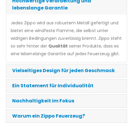
Hochwertige Verarbeitung und
lebenslange Garantie
Jedes Zippo wird aus robustem Metall gefertigt und
bietet eine windfeste Flamme, die selbst unter
widrigen Bedingungen zuverlässig brennt. Zippo steht
so sehr hinter der
Qualität
seiner Produkte, dass es
eine lebenslange Garantie auf jedes Feuerzeug gibt.
Vielseitiges Design für jeden Geschmack
Ein Statement für Individualität
Nachhaltigkeit im Fokus
Warum ein Zippo Feuerzeug?