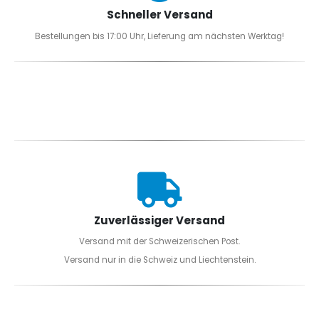
Schneller Versand
Bestellungen bis 17:00 Uhr, Lieferung am nächsten Werktag!
Zuverlässiger Versand
Versand mit der Schweizerischen Post.
Versand nur in die Schweiz und Liechtenstein.