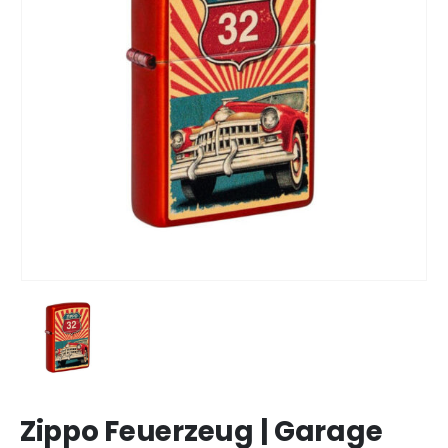
Zippo Feuerzeug | Garage