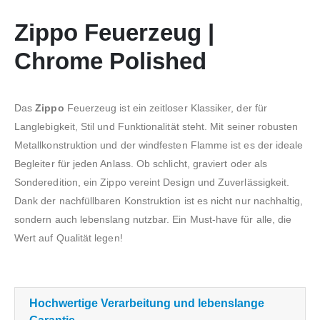
Zippo Feuerzeug |
Chrome Polished
Das
Zippo
Feuerzeug ist ein zeitloser Klassiker, der für
Langlebigkeit, Stil und Funktionalität steht. Mit seiner robusten
Metallkonstruktion und der windfesten Flamme ist es der ideale
Begleiter für jeden Anlass. Ob schlicht, graviert oder als
Sonderedition, ein Zippo vereint Design und Zuverlässigkeit.
Dank der nachfüllbaren Konstruktion ist es nicht nur nachhaltig,
sondern auch lebenslang nutzbar. Ein Must-have für alle, die
Wert auf Qualität legen!
Hochwertige Verarbeitung und lebenslange