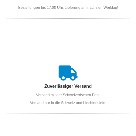
Bestellungen bis 17:00 Uhr, Lieferung am nächsten Werktag!
Zuverlässiger Versand
Versand mit der Schweizerischen Post.
Versand nur in die Schweiz und Liechtenstein.