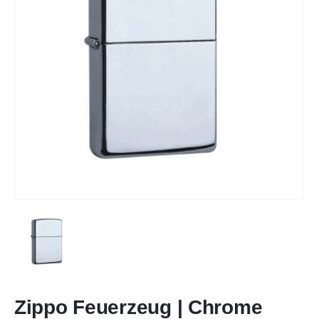
Zippo Feuerzeug | Chrome