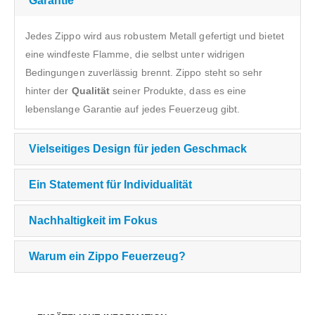
Garantie
Jedes Zippo wird aus robustem Metall gefertigt und bietet
eine windfeste Flamme, die selbst unter widrigen
Bedingungen zuverlässig brennt. Zippo steht so sehr
hinter der
Qualität
seiner Produkte, dass es eine
lebenslange Garantie auf jedes Feuerzeug gibt.
Vielseitiges Design für jeden Geschmack
Ein Statement für Individualität
Nachhaltigkeit im Fokus
Warum ein Zippo Feuerzeug?