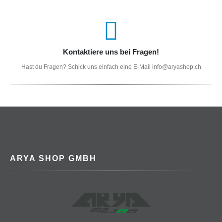
Kontaktiere uns bei Fragen!
Hast du Fragen? Schick uns einfach eine E-Mail info@aryashop.ch
ARYA SHOP GMBH