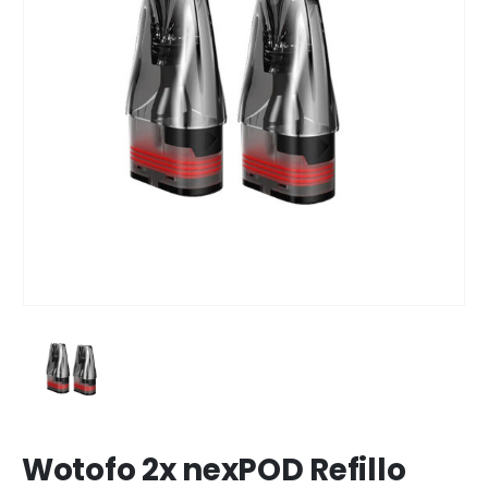
Wotofo 2x nexPOD Refillo