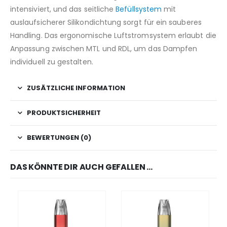
intensiviert, und das seitliche
Befüllsystem
mit
auslaufsicherer Silikondichtung sorgt für ein sauberes
Handling. Das ergonomische Luftstromsystem erlaubt die
Anpassung zwischen MTL und RDL, um das Dampfen
individuell zu gestalten.
ZUSÄTZLICHE INFORMATION
PRODUKTSICHERHEIT
BEWERTUNGEN (0)
DAS KÖNNTE DIR AUCH GEFALLEN …