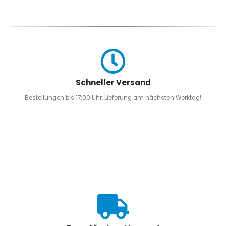
Schneller Versand
Bestellungen bis 17:00 Uhr, Lieferung am nächsten Werktag!