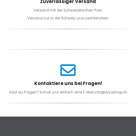
Zuverlässiger Versand
Versand mit der Schweizerischen Post.
Versand nur in die Schweiz und Liechtenstein.
Kontaktiere uns bei Fragen!
Hast du Fragen? Schick uns einfach eine E-Mail info@aryashop.ch