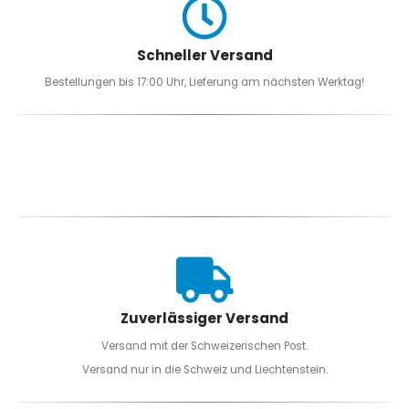
Schneller Versand
Bestellungen bis 17:00 Uhr, Lieferung am nächsten Werktag!
Zuverlässiger Versand
Versand mit der Schweizerischen Post.
Versand nur in die Schweiz und Liechtenstein.