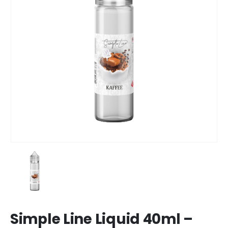
Simple Line Liquid 40ml –