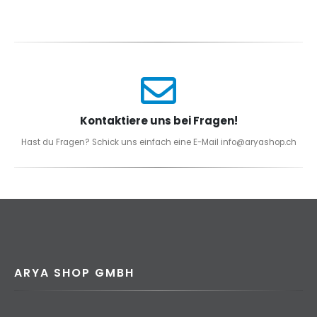
Kontaktiere uns bei Fragen!
Hast du Fragen? Schick uns einfach eine E-Mail info@aryashop.ch
ARYA SHOP GMBH