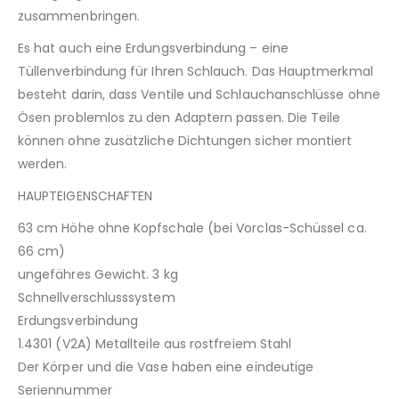
zusammenbringen.
Es hat auch eine Erdungsverbindung – eine
Tüllenverbindung für Ihren Schlauch. Das Hauptmerkmal
besteht darin, dass Ventile und Schlauchanschlüsse ohne
Ösen problemlos zu den Adaptern passen. Die Teile
können ohne zusätzliche Dichtungen sicher montiert
werden.
HAUPTEIGENSCHAFTEN
63 cm Höhe ohne Kopfschale (bei Vorclas-Schüssel ca.
66 cm)
ungefähres Gewicht. 3 kg
Schnellverschlusssystem
Erdungsverbindung
1.4301 (V2A) Metallteile aus rostfreiem Stahl
Der Körper und die Vase haben eine eindeutige
Seriennummer