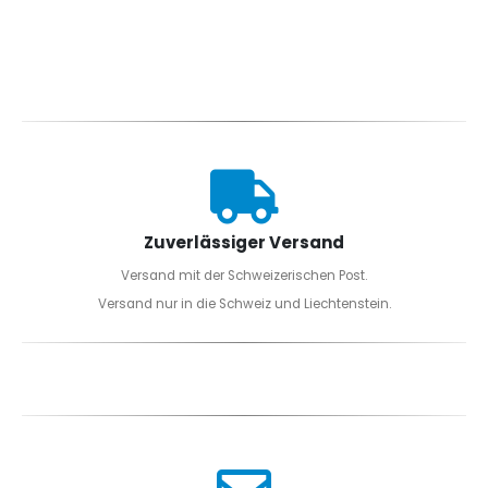
Zuverlässiger Versand
Versand mit der Schweizerischen Post.
Versand nur in die Schweiz und Liechtenstein.