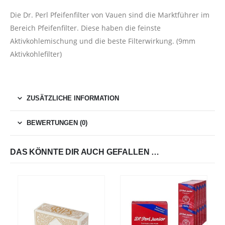
Die Dr. Perl Pfeifenfilter von Vauen sind die Marktführer im
Bereich Pfeifenfilter. Diese haben die feinste
Aktivkohlemischung und die beste Filterwirkung. (9mm
Aktivkohlefilter)
ZUSÄTZLICHE INFORMATION
BEWERTUNGEN (0)
DAS KÖNNTE DIR AUCH GEFALLEN …