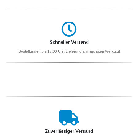
Schneller Versand
Bestellungen bis 17:00 Uhr, Lieferung am nächsten Werktag!
Zuverlässiger Versand