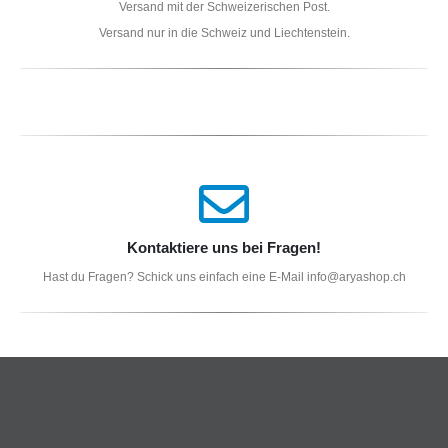
Versand mit der Schweizerischen Post.
Versand nur in die Schweiz und Liechtenstein.
Kontaktiere uns bei Fragen!
Hast du Fragen? Schick uns einfach eine E-Mail info@aryashop.ch