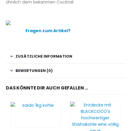
ähnlich dem bekannten Cocktail.
Fragen zum Artikel?
ZUSÄTZLICHE INFORMATION
BEWERTUNGEN (0)
DAS KÖNNTE DIR AUCH GEFALLEN …