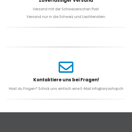
Zuverlässiger Versand
Versand mit der Schweizerischen Post.
Versand nur in die Schweiz und Liechtenstein.
Kontaktiere uns bei Fragen!
Hast du Fragen? Schick uns einfach eine E-Mail info@aryashop.ch