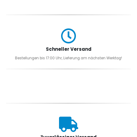
Schneller Versand
Bestellungen bis 17:00 Uhr, Lieferung am nächsten Werktag!