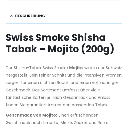
BESCHREIBUNG
Swiss Smoke Shisha
Tabak – Mojito (200g)
Der Shisha-Tabak Swiss Smoke
Mojito
wird in der Schweiz
hergestellt. Sein feiner Schnitt und die intensiven Aromen
sorgen für einen dichten Rauch und einen vollmundigen
Geschmack. Das Sortiment umfasst über viele
fantastische Sorten je nach Geschmack und Anlass
finden Sie garantiert immer den passenden Tabak.
Geschmack von Mojito:
Einen erfrischenden
Geschmack nach Limette, Minze, Zucker und Rum,