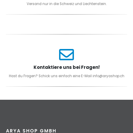
Versand nur in die Schweiz und Liechtenstein.
Kontaktiere uns bei Fragen!
Hast du Fragen? Schick uns einfach eine E-Mail info@aryashop.ch
ARYA SHOP GMBH