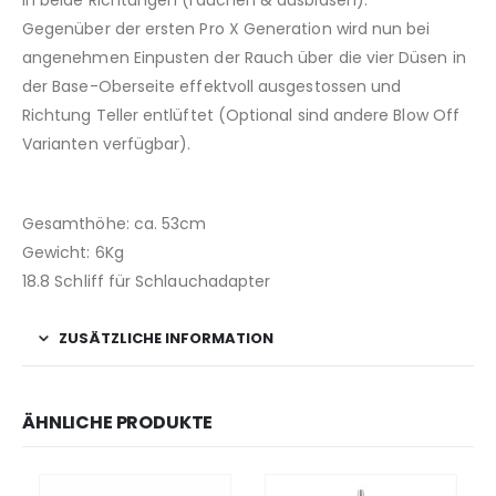
Gegenüber der ersten Pro X Generation wird nun bei
angenehmen Einpusten der Rauch über die vier Düsen in
der Base-Oberseite effektvoll ausgestossen und
Richtung Teller entlüftet (Optional sind andere Blow Off
Varianten verfügbar).
Gesamthöhe: ca. 53cm
Gewicht: 6Kg
18.8 Schliff für Schlauchadapter
ZUSÄTZLICHE INFORMATION
ÄHNLICHE PRODUKTE