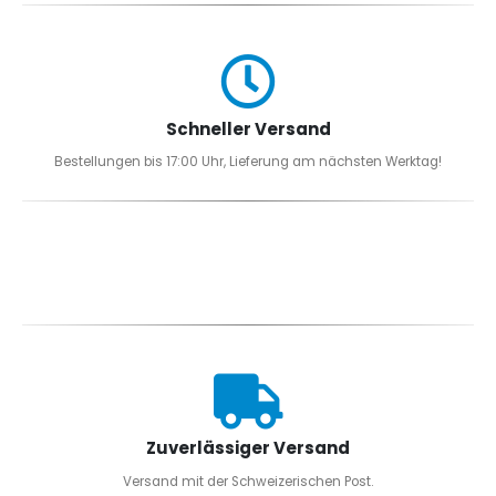
Schneller Versand
Bestellungen bis 17:00 Uhr, Lieferung am nächsten Werktag!
Zuverlässiger Versand
Versand mit der Schweizerischen Post.