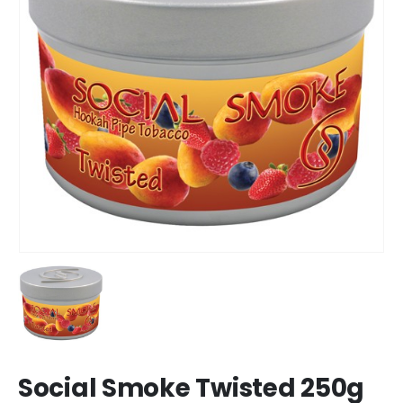
Social Smoke Twisted 250g