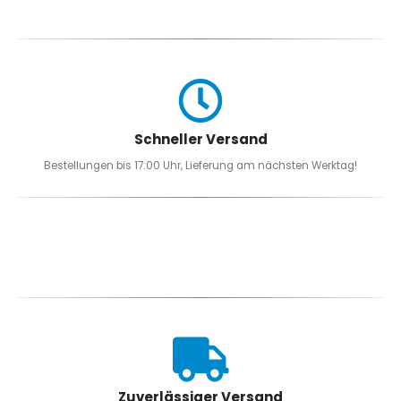
Schneller Versand
Bestellungen bis 17:00 Uhr, Lieferung am nächsten Werktag!
Zuverlässiger Versand