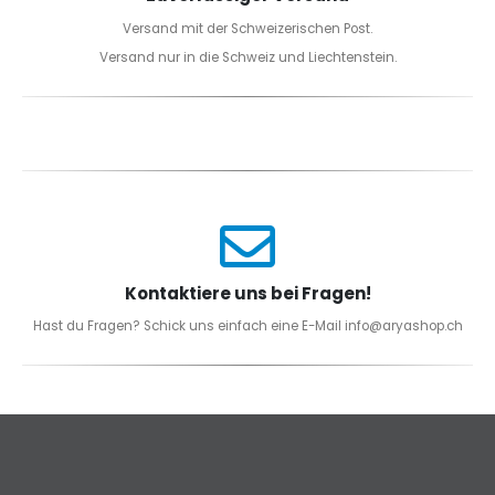
Versand mit der Schweizerischen Post.
Versand nur in die Schweiz und Liechtenstein.
Kontaktiere uns bei Fragen!
Hast du Fragen? Schick uns einfach eine E-Mail info@aryashop.ch